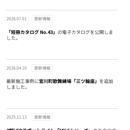
2026.07.01
更新情報
「短冊カタログ No.43」
の電子カタログを公開しま
した。
2026.04.10
更新情報
最新施工事例に
宮川町歌舞練場「三ツ輪座」
を追加
しました。
2025.11.13
更新情報