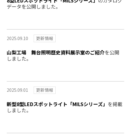
8型LEDスポットライト「MILSシリーズ」
のカタログ
データを公開しました。
2025.09.10
更新情報
山梨工場 舞台照明歴史資料展示室のご紹介
を公開
しました。
2025.09.01
更新情報
新型8型LEDスポットライト「MILSシリーズ」
を掲載
しました。