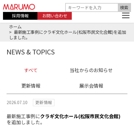
採用情報
お問い合わせ
ホーム
最新施工事例にクラギ文化ホール(松阪市民文化会館)を追加
しました。
NEWS & TOPICS
すべて
当社からのお知らせ
更新情報
展示会情報
2026.07.10
更新情報
最新施工事例に
クラギ文化ホール(松阪市民文化会館)
を追加しました。