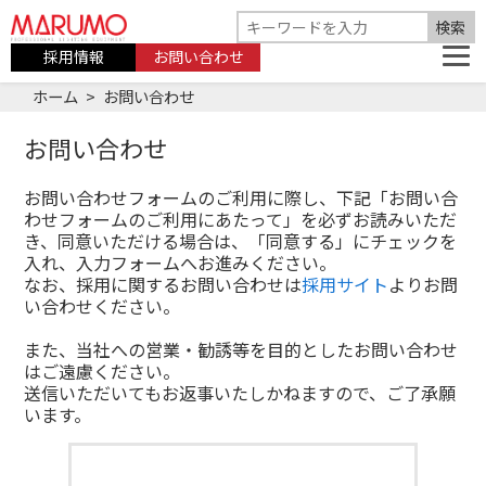
採用情報
お問い合わせ
ホーム
お問い合わせ
お問い合わせ
お問い合わせフォームのご利用に際し、下記「お問い合
わせフォームのご利用にあたって」を必ずお読みいただ
き、同意いただける場合は、「同意する」にチェックを
入れ、入力フォームへお進みください。
なお、採用に関するお問い合わせは
採用サイト
よりお問
い合わせください。
また、当社への営業・勧誘等を目的としたお問い合わせ
はご遠慮ください。
送信いただいてもお返事いたしかねますので、ご了承願
います。