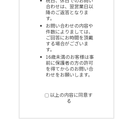
祝日、休日でのお問い
合わせは、翌営業日以
降のご返答となりま
す。
お問い合わせの内容や
件数によりましては、
ご回答にお時間を頂戴
する場合がございま
す。
16歳未満のお客様は事
前に保護者の方の許可
を得てからのお問い合
わせをお願いします。
以上の内容に同意す
る