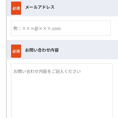
メールアドレス
必須
お問い合わせ内容
必須