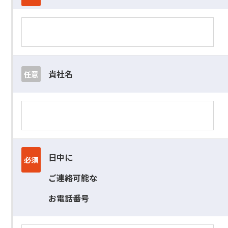
貴社名
任意
日中に
必須
ご連絡可能な
お電話番号