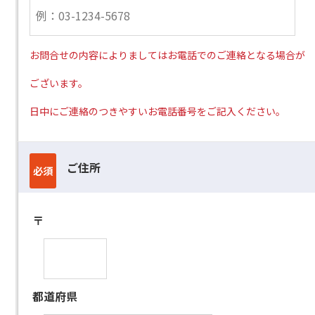
お問合せの内容によりましてはお電話でのご連絡となる場合が
ございます。
日中にご連絡のつきやすいお電話番号をご記入ください。
ご住所
必須
〒
都道府県