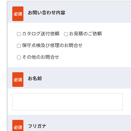
お問い合わせ内容
必須
カタログ送付依頼
お見積のご依頼
保守点検及び修理のお問合せ
その他のお問合せ
お名前
必須
フリガナ
必須