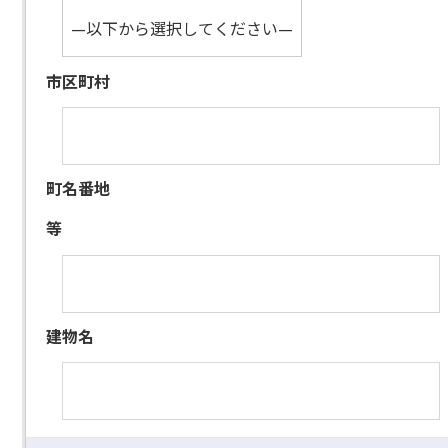
市区町村
町名番地
等
建物名