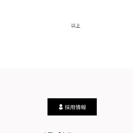
以上
採用情報