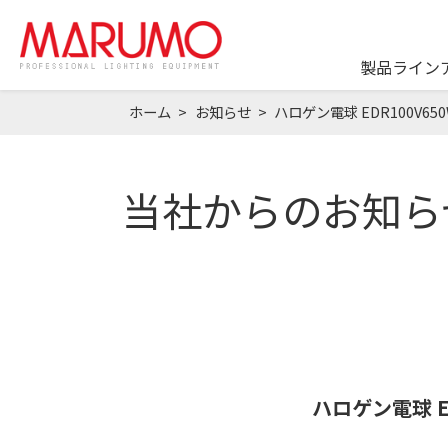
製品ライン
ホーム
お知らせ
ハロゲン電球 EDR100V6
当社からのお知ら
ハロゲン電球 E