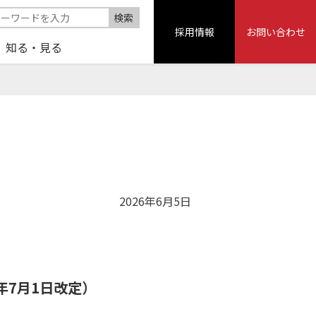
採用情報
お問い合わせ
知る・見る
2026年6月5日
6年7月1日改定）