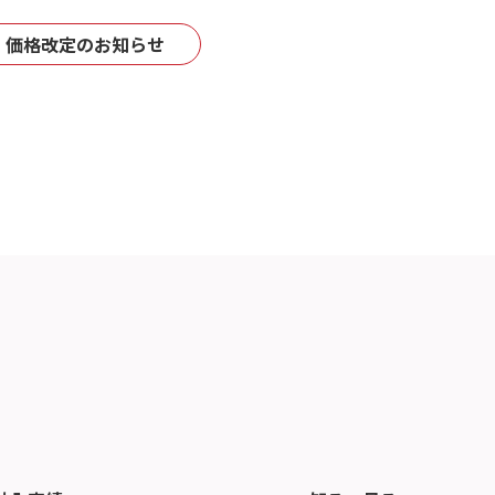
/TI 価格改定のお知らせ