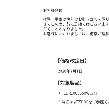
お客様各位
拝啓 平素は格別のお引き立てを賜り
さてこの度、誠に恐縮ではございますが
だくこととなりました。
お客様におかれましては、何卒ご理解
【価格改定日】
2026年7月1日
【対象製品】
EDR100V650WC/TI
※詳細は以下PDFをご参照く