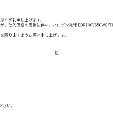
厚く御礼申し上げます。
、仕入価格の高騰に伴い、ハロゲン電球 EDR100V650WC/
を賜りますようお願い申し上げます。
記
ださい。