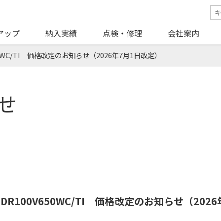
アップ
納入実績
点検・修理
会社案内
50WC/TI 価格改定のお知らせ（2026年7月1日改定）
せ
DR100V650WC/TI 価格改定のお知らせ（202