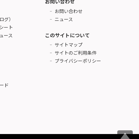
お問い合わせ
お問い合わせ
ログ）
ニュース
シート
このサイトについて
ュース
サイトマップ
サイトのご利用条件
プライバシーポリシー
ード