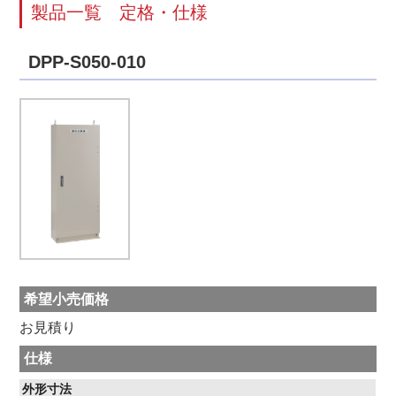
製品一覧
定格・仕様
DPP-S050-010
希望小売価格
お見積り
仕様
外形寸法