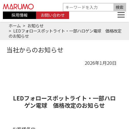
採用情報
お問い合わせ
ホーム
お知らせ
LEDフォロースポットライト・一部ハロゲン電球 価格改定
のお知らせ
当社からのお知らせ
2026年1月20日
LEDフォロースポットライト・一部ハロ
ゲン電球 価格改定のお知らせ
お客様各位