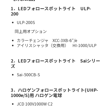
1．LEDフォロースポットライト ULP-
200
ULP-200S
同上用オプション
カラーチェンジャ XCC-3XB-6″/e
アイリスシャッタ（交換用） HI-1000/ULP
2．LEDフォロースポットライト Saiシリー
ズ
Sai-500CB-S
3．ハロゲンフォロースポットライト(UHP-
1000e/S)用 ハロゲン電球
JCD 100V1000W C2