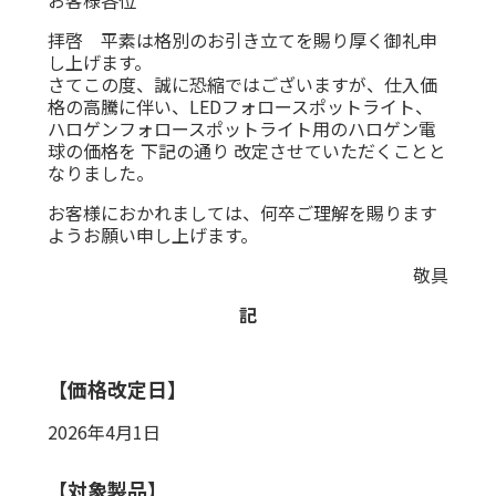
拝啓 平素は格別のお引き立てを賜り厚く御礼申
し上げます。
さてこの度、誠に恐縮ではございますが、仕入価
格の高騰に伴い、LEDフォロースポットライト、
ハロゲンフォロースポットライト用のハロゲン電
球の価格を 下記の通り 改定させていただくことと
なりました。
お客様におかれましては、何卒ご理解を賜ります
ようお願い申し上げます。
敬具
記
【価格改定日】
2026年4月1日
【対象製品】