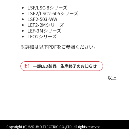
LSF/LSC-8シリーズ
LSF2/LSC2-605シリーズ
LSF2-503-WW
LEF2-2Mシリーズ
LEF-3Mシリーズ
LEO2シリーズ
※詳細は以下PDFをご参照ください。
一部LED製品 生産終了のお知らせ
以上
Copyright (C)MARUMO ELECTRIC CO.,LTD. all rights reserved