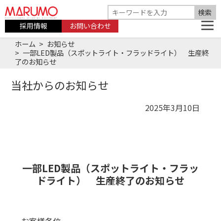
採用情報
お問い合わせ
ホーム
お知らせ
一部LED製品（スポットライト・フラッドライト） 生産終
了のお知らせ
当社からのお知らせ
2025年3月10日
一部LED製品（スポットライト・フラッ
ドライト） 生産終了のお知らせ
お客様各位