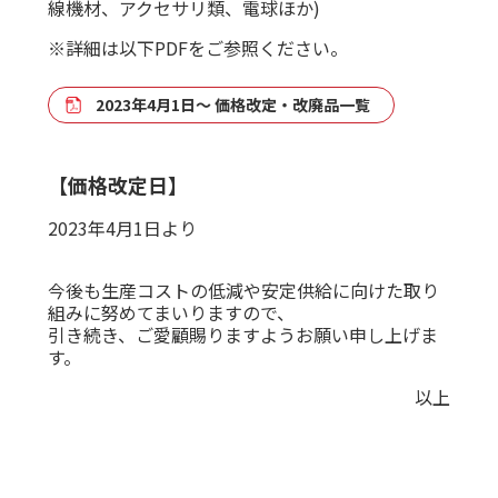
線機材、アクセサリ類、電球ほか)
※詳細は以下PDFをご参照ください。
2023年4月1日～ 価格改定・改廃品一覧
【価格改定日】
2023年4月1日より
今後も生産コストの低減や安定供給に向けた取り
組みに努めてまいりますので、
引き続き、ご愛顧賜りますようお願い申し上げま
す。
以上