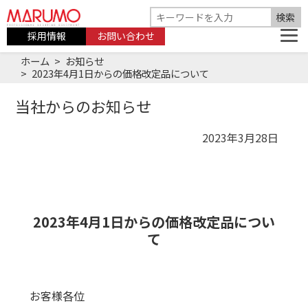
採用情報
お問い合わせ
ホーム
お知らせ
2023年4月1日からの価格改定品について
当社からのお知らせ
2023年3月28日
2023年4月1日からの価格改定品につい
て
お客様各位