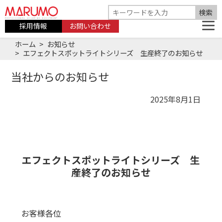
採用情報
お問い合わせ
ホーム
お知らせ
エフェクトスポットライトシリーズ 生産終了のお知らせ
当社からのお知らせ
2025年8月1日
エフェクトスポットライトシリーズ 生
産終了のお知らせ
お客様各位