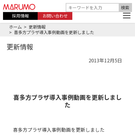
採用情報
お問い合わせ
ホーム
更新情報
喜多方プラザ導入事例動画を更新しました
更新情報
2013年12月5日
喜多方プラザ導入事例動画を更新しまし
た
喜多方プラザ導入事例動画を更新しました