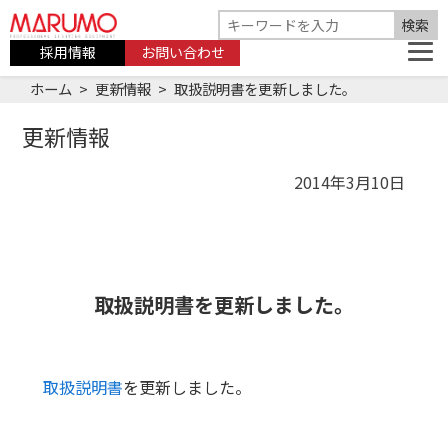
採用情報
お問い合わせ
ホーム
更新情報
取扱説明書を更新しました。
更新情報
2014年3月10日
取扱説明書を更新しました。
取扱説明書
を更新しました。