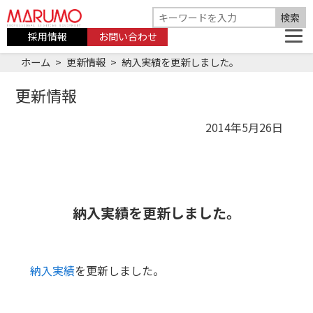
採用情報
お問い合わせ
ホーム
更新情報
納入実績を更新しました。
更新情報
2014年5月26日
納入実績を更新しました。
納入実績
を更新しました。