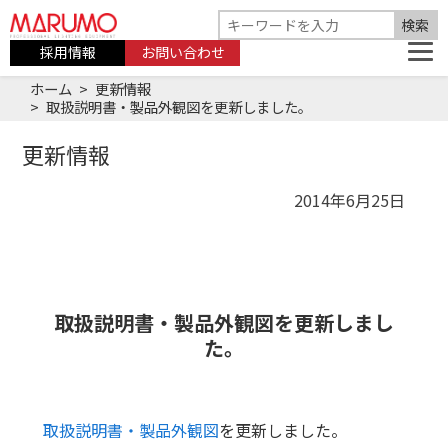
採用情報
お問い合わせ
ホーム
更新情報
取扱説明書・製品外観図を更新しました。
更新情報
2014年6月25日
取扱説明書・製品外観図を更新しまし
た。
取扱説明書・製品外観図
を更新しました。