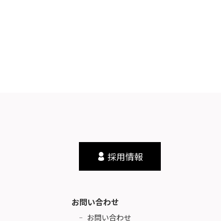
採用情報
お問い合わせ
お問い合わせ