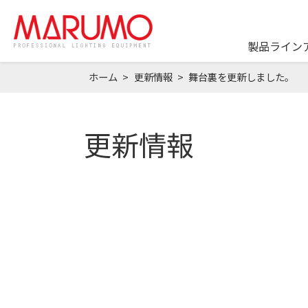
製品ライン
ホーム
更新情報
舞台裏を更新しました。
更新情報