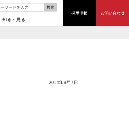
採用情報
お問い合わせ
知る・見る
2014年8月7日