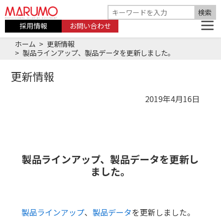
採用情報
お問い合わせ
ホーム
更新情報
製品ラインアップ、製品データを更新しました。
更新情報
2019年4月16日
製品ラインアップ、製品データを更新し
ました。
製品ラインアップ
、
製品データ
を更新しました。