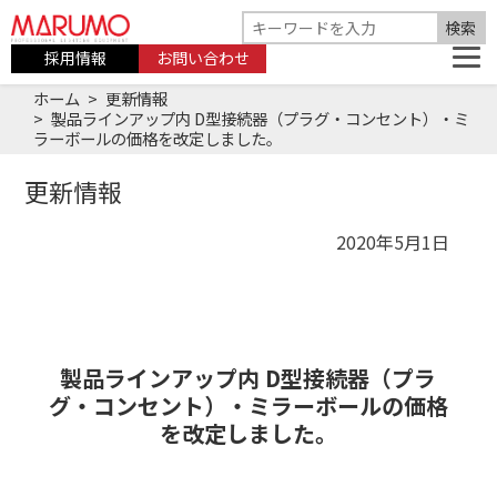
採用情報
お問い合わせ
ホーム
更新情報
製品ラインアップ内 D型接続器（プラグ・コンセント）・ミ
ラーボールの価格を改定しました。
更新情報
2020年5月1日
製品ラインアップ内 D型接続器（プラ
グ・コンセント）・ミラーボールの価格
を改定しました。