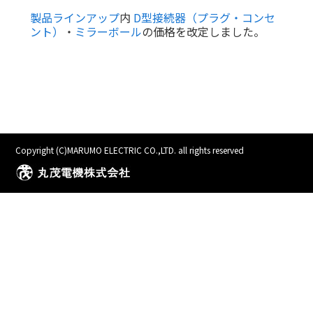
製品ラインアップ
内
D型接続器（プラグ・コンセ
ント）
・
ミラーボール
の価格を改定しました。
Copyright (C)MARUMO ELECTRIC CO.,LTD. all rights reserved