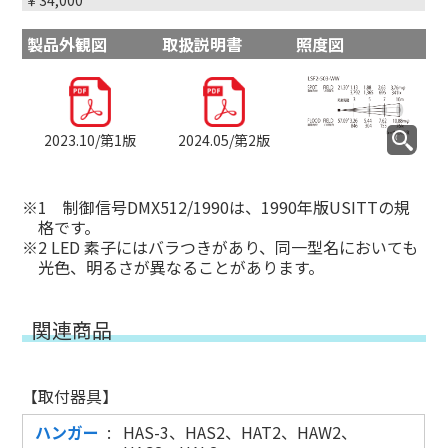
製品外観図
取扱説明書
照度図
2023.10/第1版
2024.05/第2版
1 制御信号DMX512/1990は、1990年版USITTの規
格です。
2 LED 素子にはバラつきがあり、同一型名においても
光色、明るさが異なることがあります。
関連商品
【取付器具】
ハンガー
HAS-3、HAS2、HAT2、HAW2、