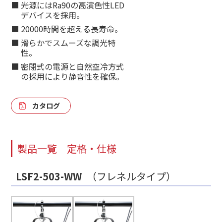
光源にはRa90の高演色性LED
デバイスを採用。
20000時間を超える長寿命。
滑らかでスムーズな調光特
性。
密閉式の電源と自然空冷方式
の採用により静音性を確保。
カタログ
製品一覧
定格・仕様
LSF2-503-WW
（フレネルタイプ）