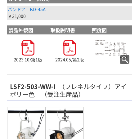
バンドア BD-45A
￥31,000
製品外観図
取扱説明書
照度図
2023.10/第1版
2024.05/第2版
LSF2-503-WW-I
（フレネルタイプ）アイ
ボリー色
（受注生産品）