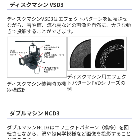
ディスクマシン VSD3
ディスクマシンVSD3はエフェクトパターンを回転させ
ながら、雪や雨、流れ雲などの画像を自然に、大きな動
きで投影することができます。
ディスクマシン用エフェク
トパターンPVDシリーズの
ディスクマシン装着時の機
例
器構成例
ダブルマシン NCD3
ダブルマシンNCD3はエフェクトパターン（模様）を回
転させながら、渦や幾何学模様など画像を投影すること