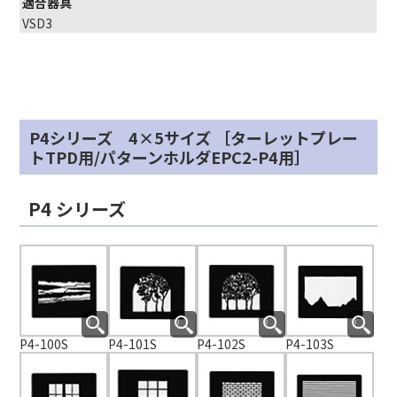
適合器具
VSD3
P4シリーズ 4×5サイズ ［ターレットプレー
トTPD用/パターンホルダEPC2-P4用］
P4 シリーズ
P4-100S
P4-101S
P4-102S
P4-103S