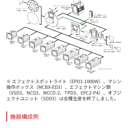
※ エフェクトスポットライト（EPD3-1000W）、マシン
操作ボックス（MCBX-ED3）、エフェクトマシン類
（VSD3、NCD3、MCCD-2、TPD3、EPC2-P4）、オブジ
ェクトユニット（SDD3）は全種生産を終了しました。
機器構成例