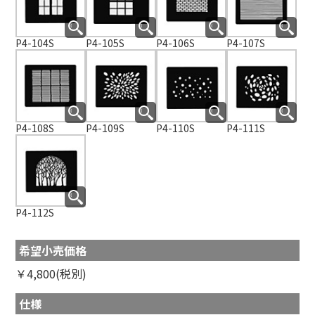
P4-104S
P4-105S
P4-106S
P4-107S
P4-108S
P4-109S
P4-110S
P4-111S
P4-112S
希望小売価格
￥4,800(税別)
仕様