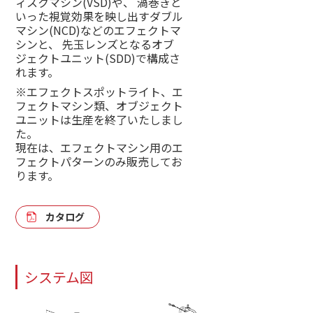
ィスクマシン(VSD)や、
渦巻きと
いった視覚効果を映し出すダブル
マシン(NCD)などのエフェクトマ
シンと、
先玉レンズとなるオブ
ジェクトユニット(SDD)で構成さ
れます。
※エフェクトスポットライト、エ
フェクトマシン類、オブジェクト
ユニットは生産を終了いたしまし
た。
現在は、エフェクトマシン用のエ
フェクトパターンのみ販売してお
ります。
カタログ
システム図