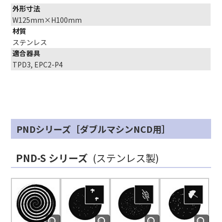
外形寸法
W125mm×H100mm
材質
ステンレス
適合器具
TPD3, EPC2-P4
PNDシリーズ［ダブルマシンNCD用］
PND-S シリーズ
(ステンレス製)