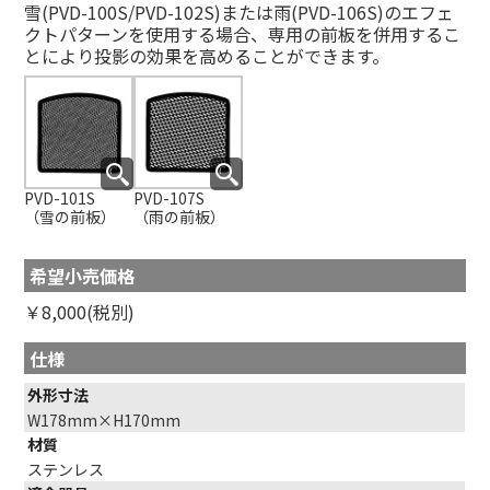
雪(PVD-100S/PVD-102S)または雨(PVD-106S)のエフェ
クトパターンを使用する場合、専用の前板を併用するこ
とにより投影の効果を高めることができます。
PVD-101S
PVD-107S
（雪の前板）
（雨の前板）
希望小売価格
￥8,000(税別)
仕様
外形寸法
W178mm×H170mm
材質
ステンレス