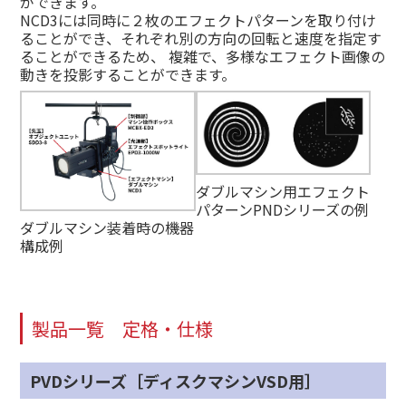
ができます。
NCD3には同時に２枚のエフェクトパターンを取り付け
ることができ、それぞれ別の方向の回転と速度を指定す
ることができるため、
複雑で、多様なエフェクト画像の
動きを投影することができます。
ダブルマシン用エフェクト
パターンPNDシリーズの例
ダブルマシン装着時の機器
構成例
製品一覧
定格・仕様
PVDシリーズ［ディスクマシンVSD用］