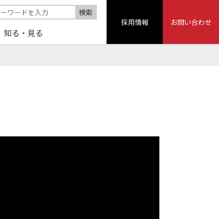
採用情報
お問い合わせ
知る・見る
〕