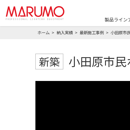
製品ライン
ホーム
納入実績
最新施工事例
小田原市
小田原市民
新築