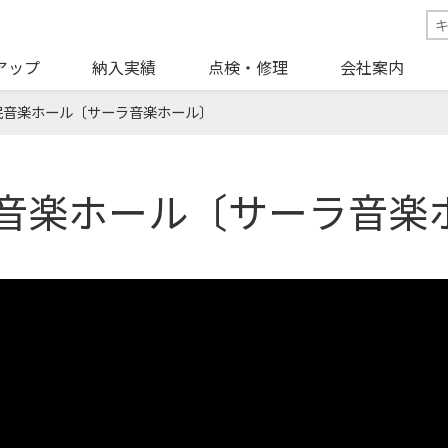
アップ
納入実績
点検・修理
会社案内
民音楽ホール〔サーラ音楽ホール〕
音楽ホール〔サーラ音楽