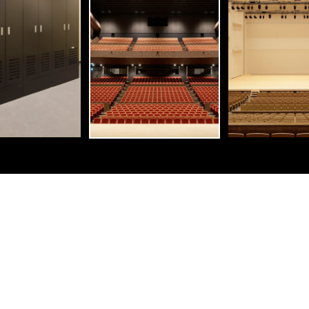
岡県浜松市北区新都田三丁目２番１号
松市