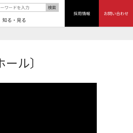
採用情報
お問い合わせ
知る・見る
ホール〕