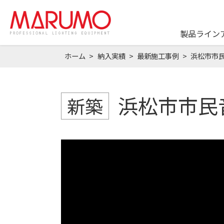
製品ライン
ホーム
納入実績
最新施工事例
浜松市市
浜松市市民
新築